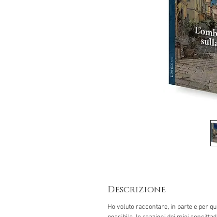
Descrizione
Ho voluto raccontare, in parte e per q